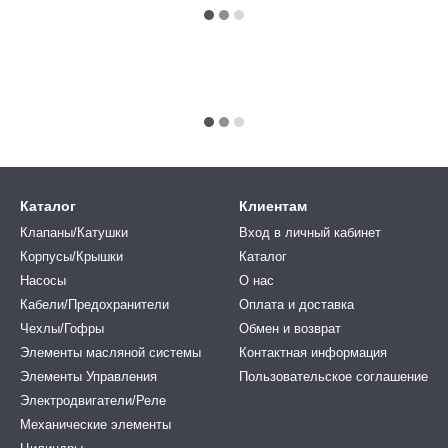
Каталог
Клиентам
Клапаны/Катушки
Вход в личный кабинет
Корпусы/Крышки
Каталог
Насосы
О нас
Кабели/Предохранители
Оплата и доставка
Чехлы/Гофры
Обмен и возврат
Элементы масляной системы
Контактная информация
Элементы Управления
Пользовательское соглашение
Электродвигатели/Реле
Механические элементы