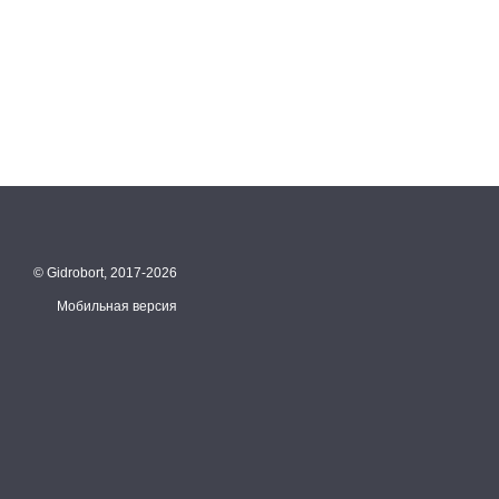
© Gidrobort, 2017-2026
Мобильная версия