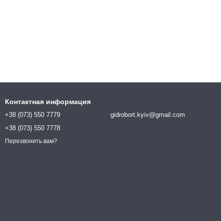
Контактная информация
+38 (073) 550 7779
gidrobort.kyiv@gmail.com
+38 (073) 550 7778
Перезвонить вам?