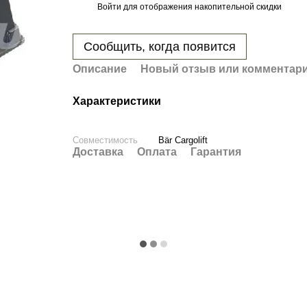
Войти
для отображения накопительной скидки
%
Сообщить, когда появится
Описание
Новый отзыв или комментар
Характеристики
Совместимость
Bär Cargolift
Доставка
Оплата
Гарантия