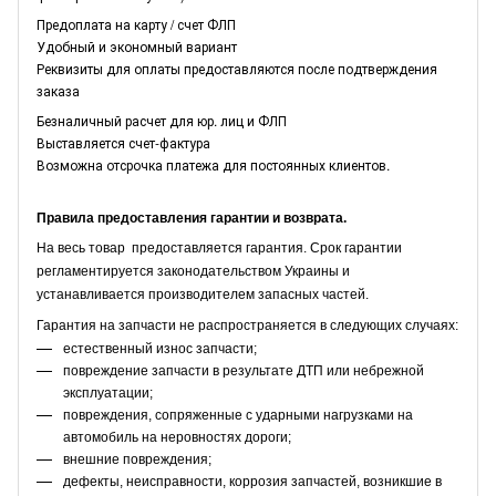
Предоплата на карту / счет ФЛП
Удобный и экономный вариант
Реквизиты для оплаты предоставляются после подтверждения
заказа
Безналичный расчет для юр. лиц и ФЛП
Выставляется счет-фактура
Возможна отсрочка платежа для постоянных клиентов.
Правила предоставления гарантии и возврата.
На весь товар предоставляется гарантия. Срок гарантии
регламентируется законодательством Украины и
устанавливается производителем запасных частей.
Гарантия на запчасти не распространяется в следующих случаях:
естественный износ запчасти;
повреждение запчасти в результате ДТП или небрежной
эксплуатации;
повреждения, сопряженные с ударными нагрузками на
автомобиль на неровностях дороги;
внешние повреждения;
дефекты, неисправности, коррозия запчастей, возникшие в