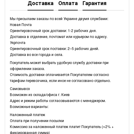
Доставка
Оплата
Гарантия
Мы присылаем заказы по всей Украине двумя службами:
Новая Почта
Ориентировочный срок доставки: 1-2 рабочих дня.
Доставка в отделение, почтомат или курьером по адресу.
Укрпочта
Ориентировочный срок поставки: 2–5 рабочих дней.
Доставка во все города и села.
Покупатель может выбрать удобную службу доставки при
оформлении заказа.
Стоимость доставки оплачивается Покупателем согласно
тарифам перевозчика, если иное не согласовано отдельно.
Самовывоз
Возможен из склада/офиса г. Киев
Адрес и режим работы согласовываются с менеджером.
Возможные варианты:
Наложенный платеж
Оплата при получении посылки
Комиссию за наложенный платеж платит Покупатель (≈2% +
фиксированная сумма)