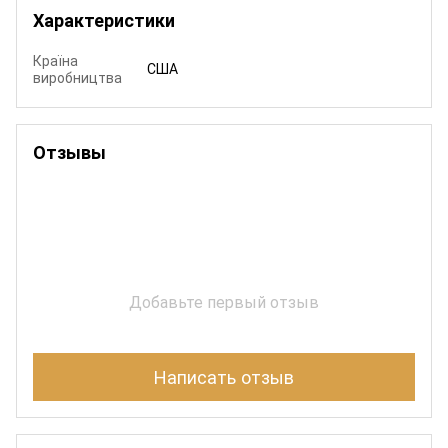
Характеристики
Країна
США
виробництва
Отзывы
Добавьте первый отзыв
Написать отзыв