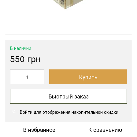
В наличии
550 грн
Купить
Быстрый заказ
Войти
для отображения накопительной скидки
%
В избранное
К сравнению