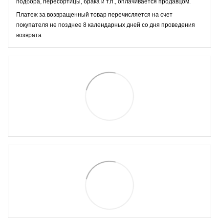
подбора, пересортицы, брака и т.п., оплачивается продавцом.
Платеж за возвращенный товар перечисляется на счет
покупателя не позднее 8 календарных дней со дня проведения
возврата