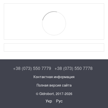
+38 (073) 550 7779
+38 (073) 550 7778
Контактная информация
Полная версия сайта
© Gidrobort, 2017-2026
Укр
Рус