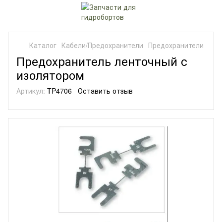
Каталог
Кабели/Предохранители
Предохранители
Предохранитель ленточный с
изолятором
Артикул:
TP4706
Оставить отзыв