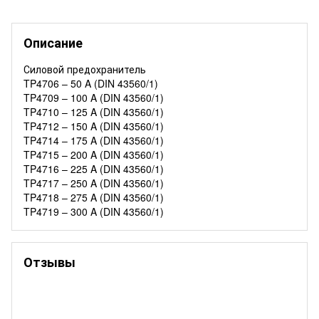
Описание
Силовой предохранитель
TP4706 – 50 A (DIN 43560/1)
TP4709 – 100 A (DIN 43560/1)
TP4710 – 125 A (DIN 43560/1)
TP4712 – 150 A (DIN 43560/1)
TP4714 – 175 A (DIN 43560/1)
TP4715 – 200 A (DIN 43560/1)
TP4716 – 225 A (DIN 43560/1)
TP4717 – 250 A (DIN 43560/1)
TP4718 – 275 A (DIN 43560/1)
TP4719 – 300 A (DIN 43560/1)
Отзывы