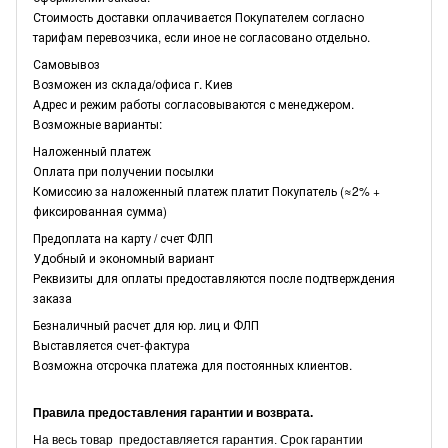
Стоимость доставки оплачивается Покупателем согласно
тарифам перевозчика, если иное не согласовано отдельно.
Самовывоз
Возможен из склада/офиса г. Киев
Адрес и режим работы согласовываются с менеджером.
Возможные варианты:
Наложенный платеж
Оплата при получении посылки
Комиссию за наложенный платеж платит Покупатель (≈2% +
фиксированная сумма)
Предоплата на карту / счет ФЛП
Удобный и экономный вариант
Реквизиты для оплаты предоставляются после подтверждения
заказа
Безналичный расчет для юр. лиц и ФЛП
Выставляется счет-фактура
Возможна отсрочка платежа для постоянных клиентов.
Правила предоставления гарантии и возврата.
На весь товар предоставляется гарантия. Срок гарантии