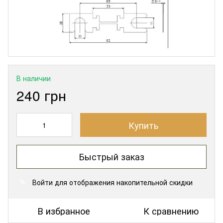
В наличии
240 грн
Купить
Быстрый заказ
Войти
для отображения накопительной скидки
%
В избранное
К сравнению