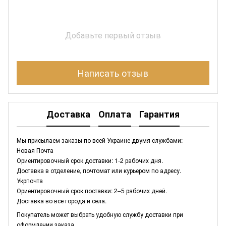
Добавьте первый отзыв
Написать отзыв
Доставка
Оплата
Гарантия
Мы присылаем заказы по всей Украине двумя службами:
Новая Почта
Ориентировочный срок доставки: 1-2 рабочих дня.
Доставка в отделение, почтомат или курьером по адресу.
Укрпочта
Ориентировочный срок поставки: 2–5 рабочих дней.
Доставка во все города и села.
Покупатель может выбрать удобную службу доставки при
оформлении заказа.