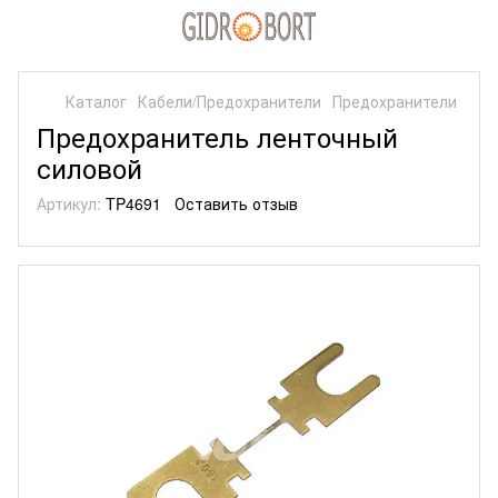
Каталог
Кабели/Предохранители
Предохранители
Предохранитель ленточный
силовой
Артикул:
TP4691
Оставить отзыв