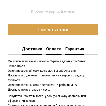
Добавьте первый отзыв
Написать отзыв
Доставка
Оплата
Гарантия
Мы присылаем заказы по всей Украине двумя службами:
Новая Почта
Ориентировочный срок доставки: 1-2 рабочих дня.
Доставка в отделение, почтомат или курьером по адресу.
Укрпочта
Ориентировочный срок поставки: 2–5 рабочих дней.
Доставка во все города и села.
Покупатель может выбрать удобную службу доставки при
оформлении заказа.
Стоимость доставки оплачивается Покупателем согласно