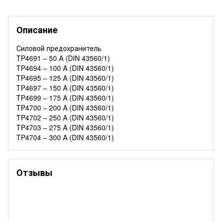
Описание
Силовой предохранитель
TP4691 – 50 A (DIN 43560/1)
TP4694 – 100 A (DIN 43560/1)
TP4695 – 125 A (DIN 43560/1)
TP4697 – 150 A (DIN 43560/1)
TP4699 – 175 A (DIN 43560/1)
TP4700 – 200 A (DIN 43560/1)
TP4702 – 250 A (DIN 43560/1)
TP4703 – 275 A (DIN 43560/1)
TP4704 – 300 A (DIN 43560/1)
Отзывы