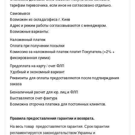
тарифам перевозчика, если иное не согласовано отдельно.
Самовывоз
Возможен из склада/офиса г. Киев
Адрес и режим работы согласовываются с менеджером.
Возможные варианты:
Наложенный платеж
Оплата при получении посылки
Комиссию за наложенный платеж платит Покупатель (≈2% +
фиксированная сумма)
Предоплата на карту / счет ФЛП
Удобный и экономный вариант
Реквизиты для оплаты предоставляются после подтверждения
заказа
Безналичный расчет для юр. лиц и ФЛП
Выставляется счет-фактура
Возможна отсрочка платежа для постоянных клиентов.
Правила предоставления гарантии и возврата.
На весь товар предоставляется гарантия. Срок гарантии
регламентируется законодательством Украины и