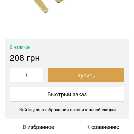
В наличии
208 грн
Купить
Быстрый заказ
Войти
для отображения накопительной скидки
%
В избранное
К сравнению