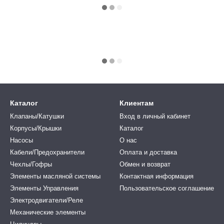
Каталог
Клиентам
Клапаны/Катушки
Вход в личный кабинет
Корпусы/Крышки
Каталог
Насосы
О нас
Кабели/Предохранители
Оплата и доставка
Чехлы/Гофры
Обмен и возврат
Элементы масляной системы
Контактная информация
Элементы Управления
Пользовательское соглашение
Электродвигатели/Реле
Механические элементы