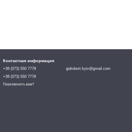
Контактная информация
+38 (073) 550 7779
gidrobort.kyiv@gmail.com
+38 (073) 550 7778
Перезвонить вам?