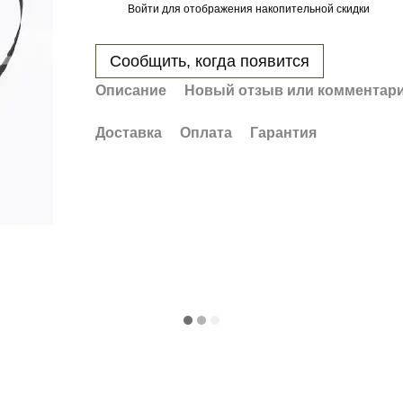
Войти
для отображения накопительной скидки
%
Сообщить, когда появится
Описание
Новый отзыв или комментар
Доставка
Оплата
Гарантия