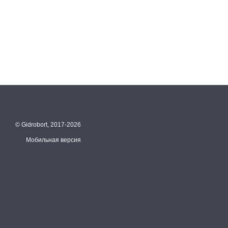
© Gidrobort, 2017-2026
Мобильная версия