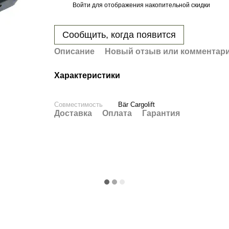
Войти
для отображения накопительной скидки
%
Сообщить, когда появится
Описание
Новый отзыв или комментар
Характеристики
Совместимость
Bär Cargolift
Доставка
Оплата
Гарантия