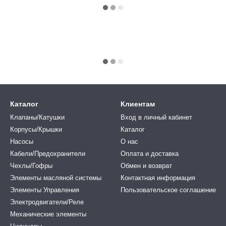
Каталог
Клиентам
Клапаны/Катушки
Вход в личный кабинет
Корпусы/Крышки
Каталог
Насосы
О нас
Кабели/Предохранители
Оплата и доставка
Чехлы/Гофры
Обмен и возврат
Элементы масляной системы
Контактная информация
Элементы Управления
Пользовательское соглашение
Электродвигатели/Реле
Механические элементы