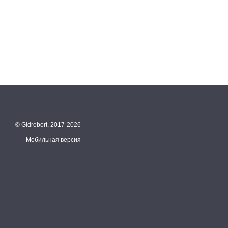
© Gidrobort, 2017-2026
Мобильная версия