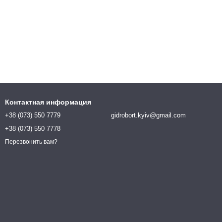
Контактная информация
+38 (073) 550 7779
gidrobort.kyiv@gmail.com
+38 (073) 550 7778
Перезвонить вам?