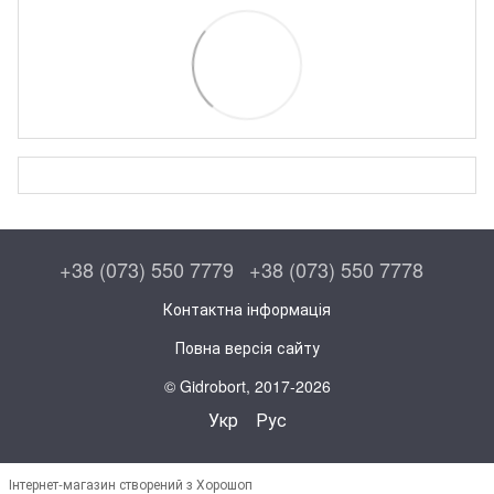
+38 (073) 550 7779
+38 (073) 550 7778
Контактна інформація
Повна версія сайту
© Gidrobort, 2017-2026
Укр
Рус
Інтернет-магазин створений з Хорошоп