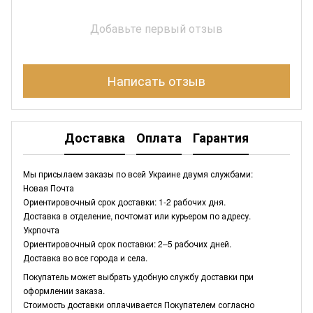
Добавьте первый отзыв
Написать отзыв
Доставка
Оплата
Гарантия
Мы присылаем заказы по всей Украине двумя службами:
Новая Почта
Ориентировочный срок доставки: 1-2 рабочих дня.
Доставка в отделение, почтомат или курьером по адресу.
Укрпочта
Ориентировочный срок поставки: 2–5 рабочих дней.
Доставка во все города и села.
Покупатель может выбрать удобную службу доставки при
оформлении заказа.
Стоимость доставки оплачивается Покупателем согласно