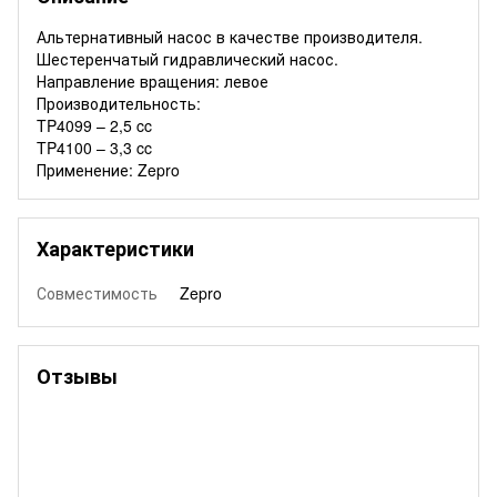
Альтернативный насос в качестве производителя.
Шестеренчатый гидравлический насос.
Направление вращения: левое
Производительность:
TP4099 – 2,5 cc
TP4100 – 3,3 cc
Применение: Zepro
Характеристики
Совместимость
Zepro
Отзывы