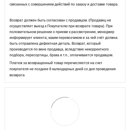
связанных с совершением действий по заказу и доставке товара.
Возврат должен быть согласован с продавцом. (Продавец не
осуществляет выезд к Покупателю при возврате товара). При
положительном решении о приеме к рассмотрению, менеджер
информирует клиента, каким перевозчиком и за чей счёт должна
быть отправлена дефектная деталь. Возврат, который
производится по вине продавца, вследствие некорректного
подбора, пересортицы, брака и т.п., оплачивается продавцом.
Платеж за возвращенный товар перечисляется на счет
покупателя не позднее 8 календарных дней со дня проведения
возврата