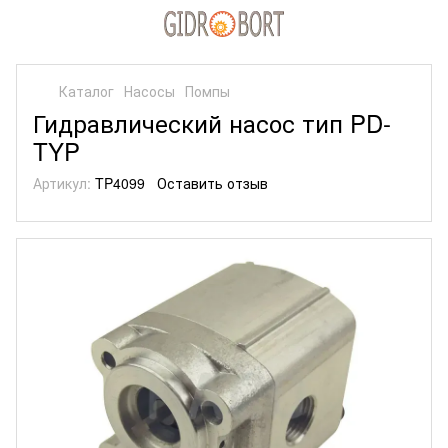
Каталог
Насосы
Помпы
Гидравлический насос тип PD-
TYP
Артикул:
TP4099
Оставить отзыв