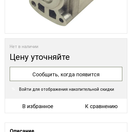
Нет в наличии
Цену уточняйте
Сообщить, когда появится
Войти
для отображения накопительной скидки
%
В избранное
К сравнению
Описание