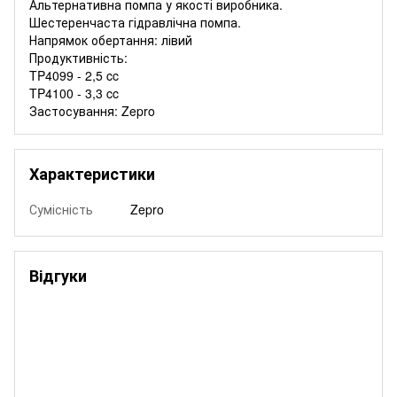
Альтернативна помпа у якості виробника.
Шестеренчаста гідравлічна помпа.
Напрямок обертання: лівий
Продуктивність:
TP4099 - 2,5 cc
TP4100 - 3,3 cc
Застосування: Zepro
Характеристики
Сумісність
Zepro
Відгуки