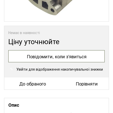
Немає в наявності
Ціну уточнюйте
Повідомити, коли з'явиться
Увійти
для відображення накопичувальної знижки
%
До обраного
Порівняти
Опис