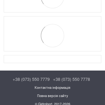
+38 (073) 550 7779
+38 (073) 550 7778
Контактна інформація
Повна версія сайту
© Gidrobort, 2017-2026