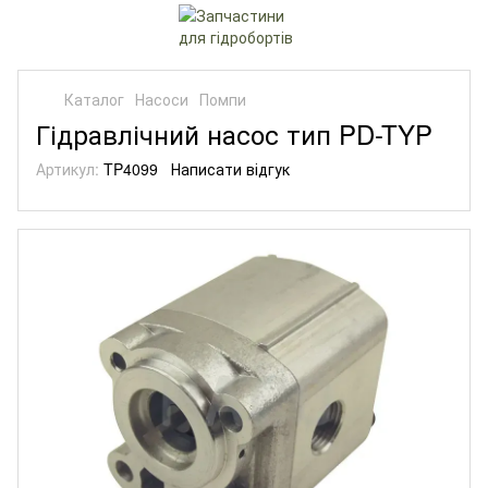
Каталог
Насоси
Помпи
Гідравлічний насос тип PD-TYP
Артикул:
TP4099
Написати відгук