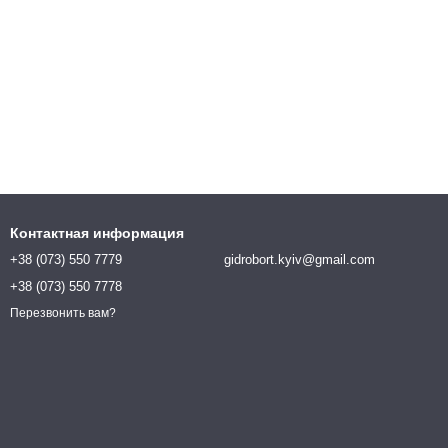
Контактная информация
+38 (073) 550 7779
gidrobort.kyiv@gmail.com
+38 (073) 550 7778
Перезвонить вам?