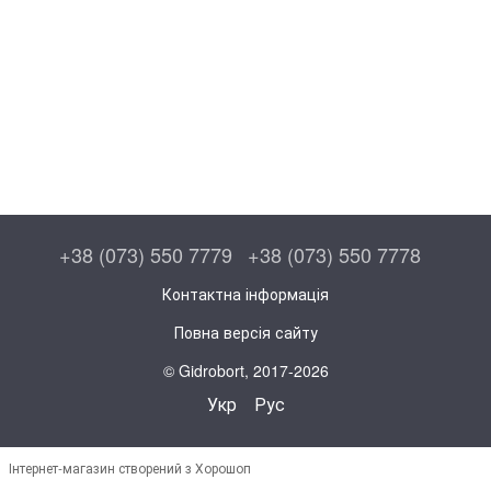
+38 (073) 550 7779
+38 (073) 550 7778
Контактна інформація
Повна версія сайту
© Gidrobort, 2017-2026
Укр
Рус
Інтернет-магазин створений з Хорошоп