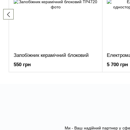
Запобіжник керамічний блоковий
550 грн
5 700 грн
Ми - Ваш надійний партнер у сфер