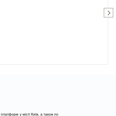
платформ у місті Київ, а також по