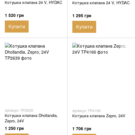
Котушка клапана 24 V, HYDAC
Котушка клапана 24 V, HYDAC
1 520 грн
1 295 грн
Купити
Купити
Артикул: TP2639
Артикул: TP4166
Котушка клапана Dhollandia,
Котушка клапана Zepro, 24V
Zepro, 24V
1 250 грн
1 706 грн