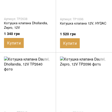
Артикул: TP2638
Артикул: TP1696
Котушка клапана Dhollandia,
Катушка клапана 12V, HYDAC
Zepro, 12V
1 340 грн
1 520 грн
Купити
Купити