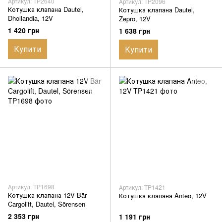
Артикул: TP2640
Артикул: TP2096
Котушка клапана Dautel,
Котушка клапана Dautel,
Dhollandia, 12V
Zepro, 12V
1 420 грн
1 638 грн
Купити
Купити
Артикул: TP1698
Артикул: TP1421
Котушка клапана 12V Bär
Котушка клапана Anteo, 12V
Cargolift, Dautel, Sörensen
2 353 грн
1 191 грн