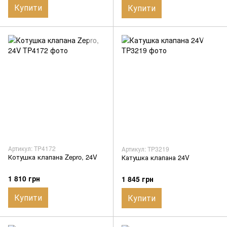
Купити
Купити
Артикул: TP4172
Артикул: TP3219
Котушка клапана Zepro, 24V
Катушка клапана 24V
1 810 грн
1 845 грн
Купити
Купити