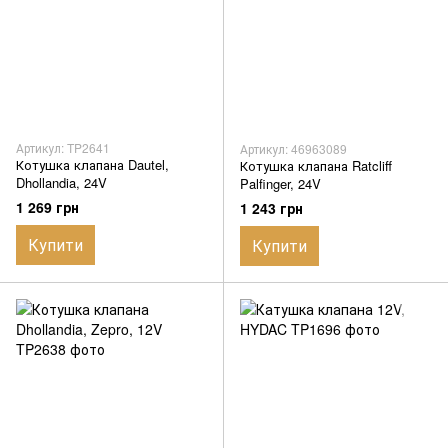
Артикул: TP2641
Артикул: 46963089
Котушка клапана Dautel,
Котушка клапана Ratcliff
Dhollandia, 24V
Palfinger, 24V
1 269 грн
1 243 грн
Купити
Купити