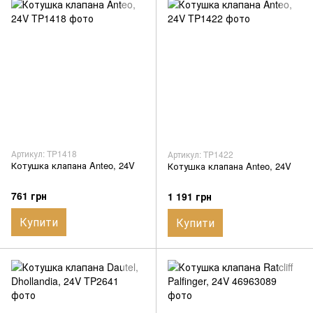
Артикул: TP1418
Артикул: TP1422
Котушка клапана Anteo, 24V
Котушка клапана Anteo, 24V
761 грн
1 191 грн
Купити
Купити