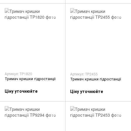
Артикул: TP1820
Артикул: TP2455
Тримач кришки гідростанції
Тримач кришки гідростанції
Ціну уточнюйте
Ціну уточнюйте