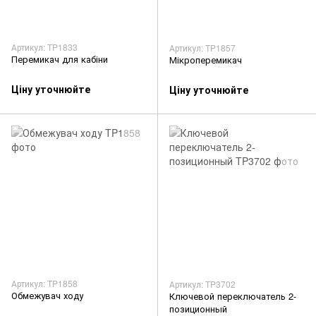
Артикул: TP1833
Артикул: TP1857
Перемикач для кабіни
Мікроперемикач
Ціну уточнюйте
Ціну уточнюйте
Артикул: TP1858
Артикул: TP3702
Обмежувач ходу
Ключевой переключатель 2-
позиционный