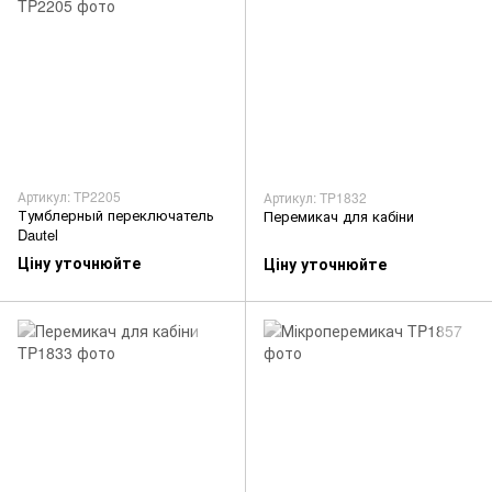
Артикул: TP2205
Артикул: TP1832
Тумблерный переключатель
Перемикач для кабіни
Dautel
Ціну уточнюйте
Ціну уточнюйте