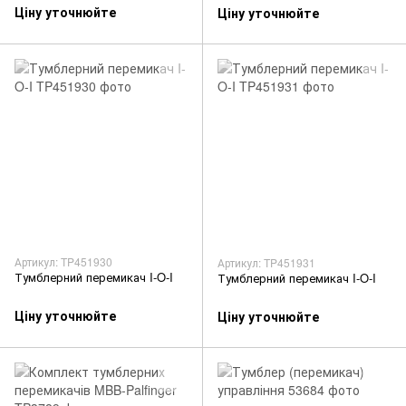
Ціну уточнюйте
Ціну уточнюйте
Артикул: TP451930
Артикул: TP451931
Тумблерний перемикач I-O-I
Тумблерний перемикач I-O-I
Ціну уточнюйте
Ціну уточнюйте