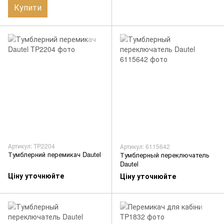
Купити
Артикул: TP2204
Артикул: 6115642
Тумблерний перемикач Dautel
Тумблерный переключатель
Dautel
Ціну уточнюйте
Ціну уточнюйте