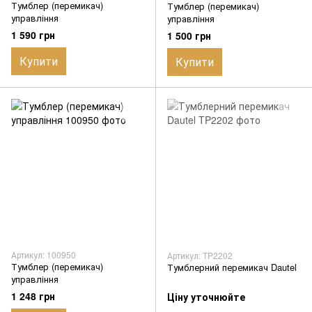
Тумблер (перемикач)
Тумблер (перемикач)
управління
управління
1 590 грн
1 500 грн
Купити
Купити
Артикул: 100950
Артикул: TP2202
Тумблер (перемикач)
Тумблерний перемикач Dautel
управління
1 248 грн
Ціну уточнюйте