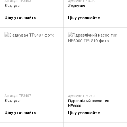
Артикул: TP3493
Артикул: TP3495
З'єднувач
З'єднувач
Ціну уточнюйте
Ціну уточнюйте
Артикул: TP3497
Артикул: TP1219
З'єднувач
Гідравлічний насос тип
HE6000
Ціну уточнюйте
Ціну уточнюйте