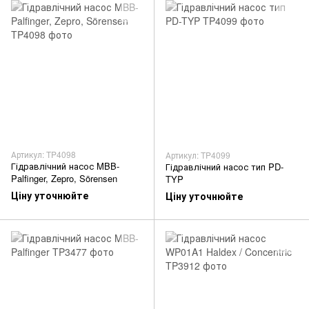
Артикул: TP4098
Артикул: TP4099
Гідравлічний насос MBB-
Гідравлічний насос тип PD-
Palfinger, Zepro, Sörensen
TYP
Ціну уточнюйте
Ціну уточнюйте