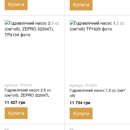
Купити
Купити
Артикул: TP4104
Артикул: TP1629
Гідравлічний насос 2,5 cc
Гідравлічний насос 1,2 cc (см³/
(см³/об), ZEPRO 32204TL
об)
11 427 грн
11 734 грн
Купити
Купити