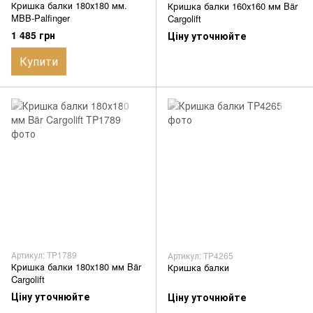
Кришка балки 180х180 мм.
Кришка балки 160х160 мм Bär
MBB-Palfinger
Cargolift
1 485 грн
Ціну уточнюйте
Купити
Артикул: TP1789
Артикул: TP4265
Кришка балки 180х180 мм Bär
Кришка балки
Cargolift
Ціну уточнюйте
Ціну уточнюйте