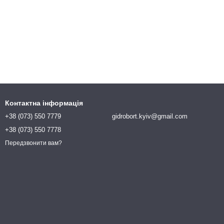
Контактна інформація
+38 (073) 550 7779
gidrobort.kyiv@gmail.com
+38 (073) 550 7778
Передзвонити вам?