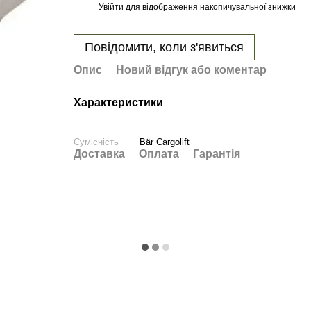
Увійти
для відображення накопичувальної знижки
%
Повідомити, коли з'явиться
Опис
Новий відгук або коментар
Характеристики
Сумісність
Bär Cargolift
Доставка
Оплата
Гарантія