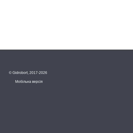
© Gidrobort, 2017-2026
Мобільна версія