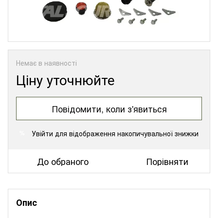
Немає в наявності
Ціну уточнюйте
Повідомити, коли з'явиться
Увійти
для відображення накопичувальної знижки
%
До обраного
Порівняти
Опис