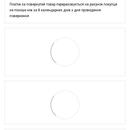
Платіж за повернутий товар перераховується на рахунок покупця
не пізніше ніж за 8 календарних днів з дня проведення
повернення