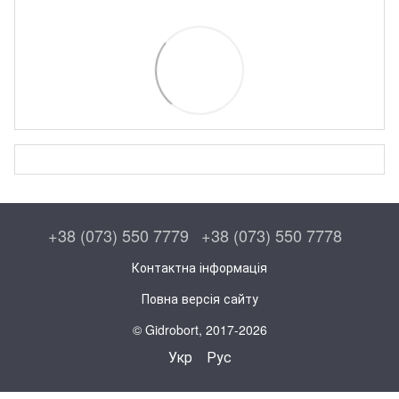
+38 (073) 550 7779
+38 (073) 550 7778
Контактна інформація
Повна версія сайту
© Gidrobort, 2017-2026
Укр
Рус