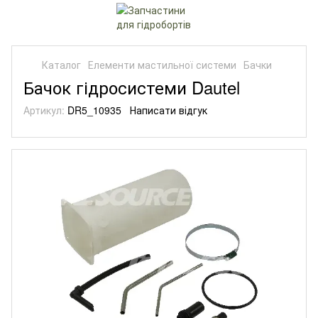
Каталог
Елементи мастильної системи
Бачки
Бачок гідросистеми Dautel
Артикул:
DR5_10935
Написати відгук