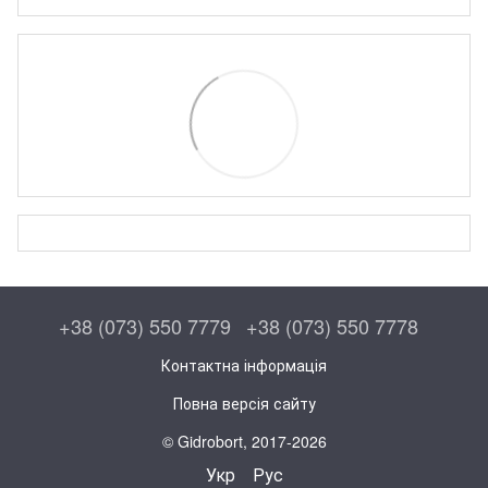
+38 (073) 550 7779
+38 (073) 550 7778
Контактна інформація
Повна версія сайту
© Gidrobort, 2017-2026
Укр
Рус