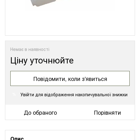
Немає в наявності
Ціну уточнюйте
Повідомити, коли з'явиться
Увійти
для відображення накопичувальної знижки
%
До обраного
Порівняти
Опис