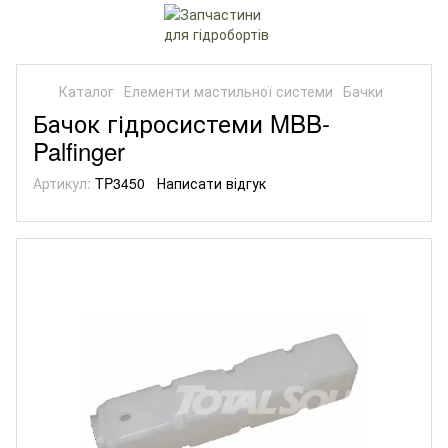
Каталог
Елементи мастильної системи
Бачки
Бачок гідросистеми MBB-
Palfinger
Артикул:
TP3450
Написати відгук