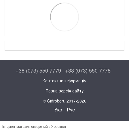
+38 (073) 550 7779
+38 (073) 550 7778
Контактна інформація
Повна версія сайту
© Gidrobort, 2017-2026
Укр
Рус
Інтернет-магазин створений з Хорошоп