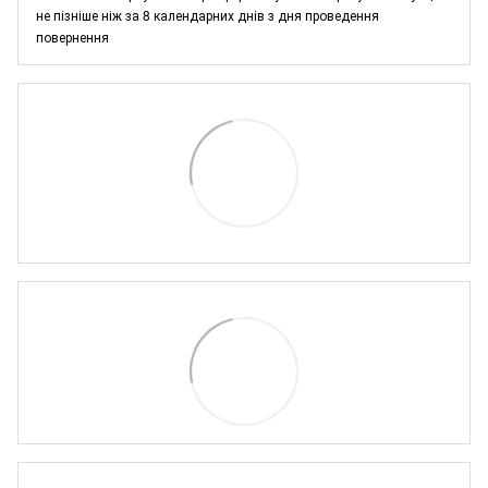
не пізніше ніж за 8 календарних днів з дня проведення
повернення