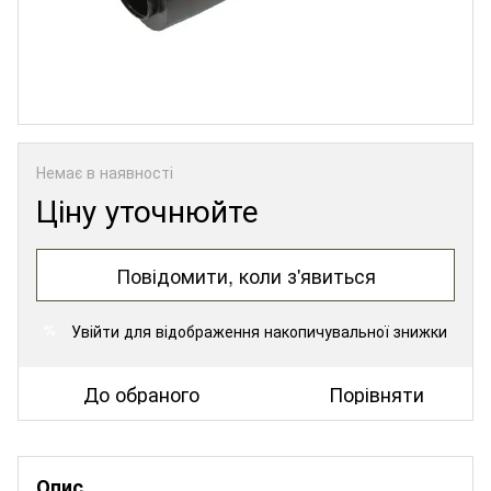
Немає в наявності
Ціну уточнюйте
Повідомити, коли з'явиться
Увійти
для відображення накопичувальної знижки
%
До обраного
Порівняти
Опис