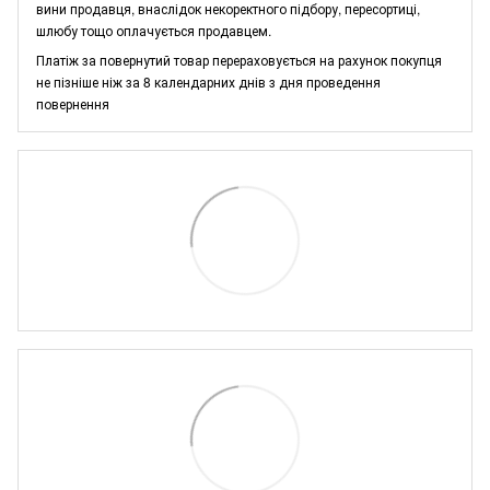
вини продавця, внаслідок некоректного підбору, пересортиці,
шлюбу тощо оплачується продавцем.
Платіж за повернутий товар перераховується на рахунок покупця
не пізніше ніж за 8 календарних днів з дня проведення
повернення