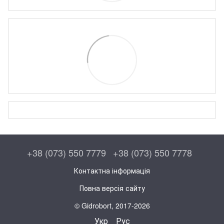
+38 (073) 550 7779
+38 (073) 550 7778
Контактна інформація
Повна версія сайту
© Gidrobort, 2017-2026
Укр
Рус