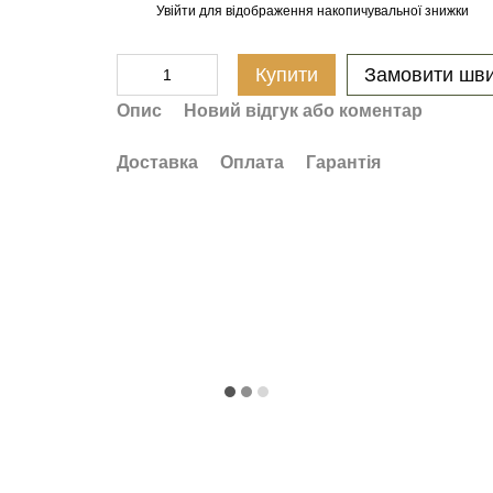
Увійти
для відображення накопичувальної знижки
%
Купити
Замовити шв
Опис
Новий відгук або коментар
Доставка
Оплата
Гарантія