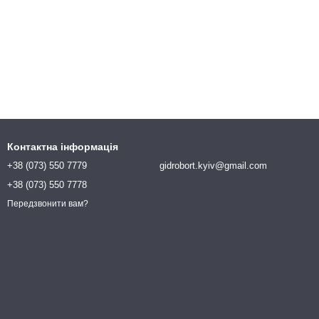
Контактна інформація
+38 (073) 550 7779
gidrobort.kyiv@gmail.com
+38 (073) 550 7778
Передзвонити вам?