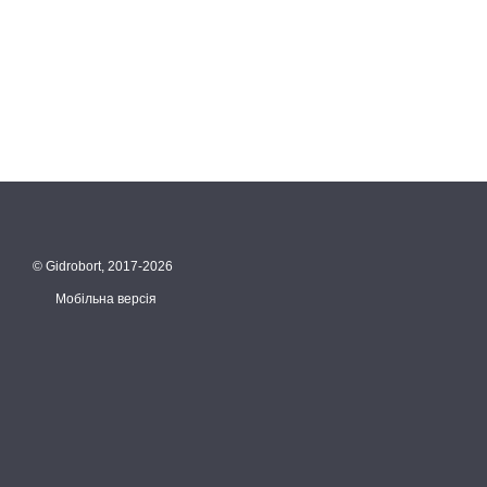
© Gidrobort, 2017-2026
Мобільна версія