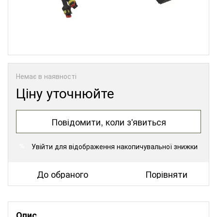
Немає в наявності
Ціну уточнюйте
Повідомити, коли з'явиться
Увійти
для відображення накопичувальної знижки
%
До обраного
Порівняти
Опис