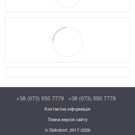
+38 (073) 550 7779
+38 (073) 550 7778
Контактна інформація
Повна версія сайту
© Gidrobort, 2017-2026