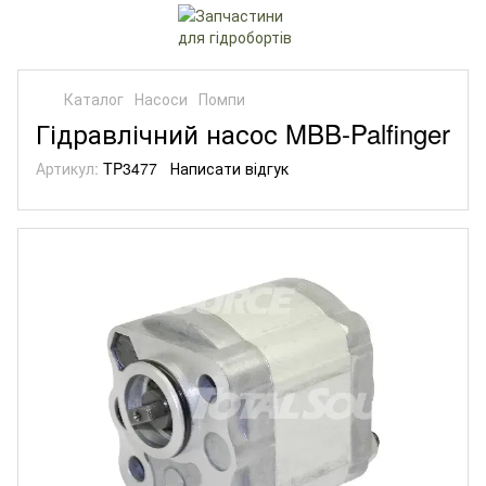
Каталог
Насоси
Помпи
Гідравлічний насос MBB-Palfinger
Артикул:
TP3477
Написати відгук