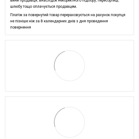
шлюбу тощо оплачується продавцем.
Платіж за повернутий товар перераховується на рахунок покупця
не пізніше ніж за 8 календарних днів з дня проведення
повернення