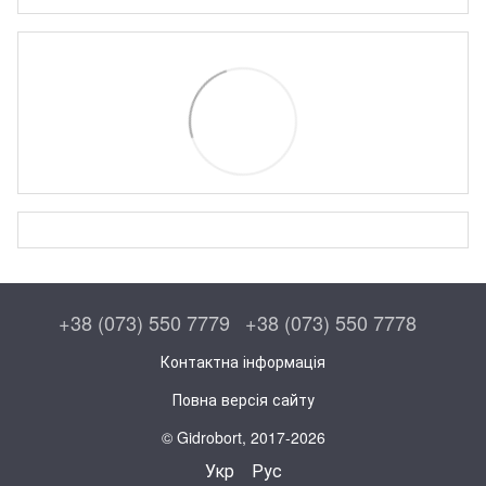
+38 (073) 550 7779
+38 (073) 550 7778
Контактна інформація
Повна версія сайту
© Gidrobort, 2017-2026
Укр
Рус