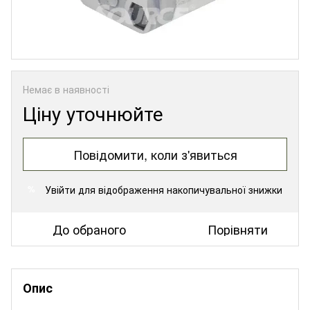
Немає в наявності
Ціну уточнюйте
Повідомити, коли з'явиться
Увійти
для відображення накопичувальної знижки
%
До обраного
Порівняти
Опис