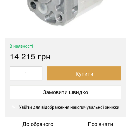
В наявності
14 215 грн
Купити
Замовити швидко
Увійти
для відображення накопичувальної знижки
%
До обраного
Порівняти