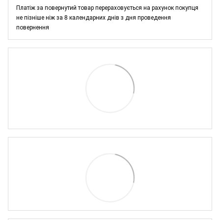
Платіж за повернутий товар перераховується на рахунок покупця
не пізніше ніж за 8 календарних днів з дня проведення
повернення