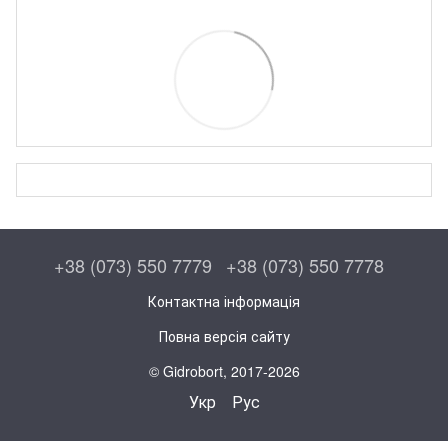
+38 (073) 550 7779
+38 (073) 550 7778
Контактна інформація
Повна версія сайту
© Gidrobort, 2017-2026
Укр
Рус