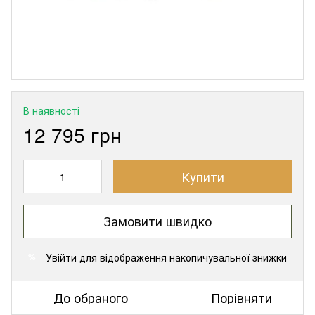
В наявності
12 795 грн
Купити
Замовити швидко
Увійти
для відображення накопичувальної знижки
%
До обраного
Порівняти