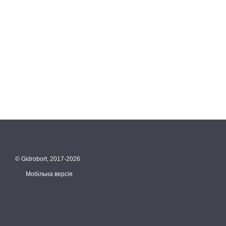
© Gidrobort, 2017-2026
Мобільна версія