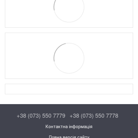
+38 (073) 550 7779
+38 (073) 550 7778
Контактна інформація
Повна версія сайту