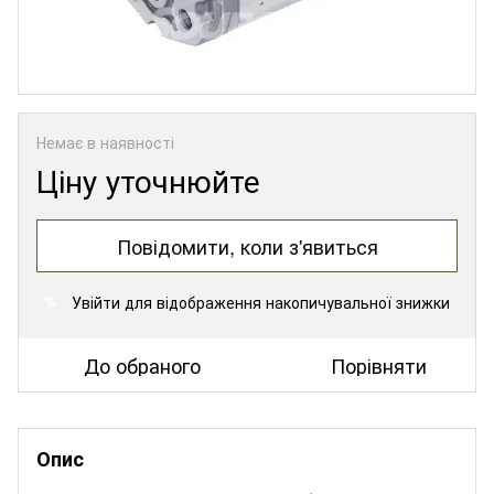
Немає в наявності
Ціну уточнюйте
Повідомити, коли з'явиться
Увійти
для відображення накопичувальної знижки
%
До обраного
Порівняти
Опис