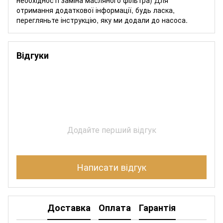
отримання додаткової інформації, будь ласка,
перегляньте інструкцію, яку ми додали до насоса.
Відгуки
Додайте перший відгук
Написати відгук
Доставка
Оплата
Гарантія