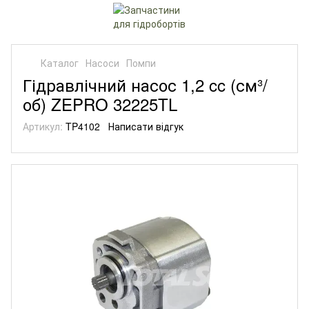
Каталог
Насоси
Помпи
Гідравлічний насос 1,2 cc (см³/
об) ZEPRO 32225TL
Артикул:
TP4102
Написати відгук