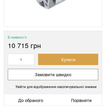
В наявності
10 715 грн
Купити
Замовити швидко
Увійти
для відображення накопичувальної знижки
%
До обраного
Порівняти