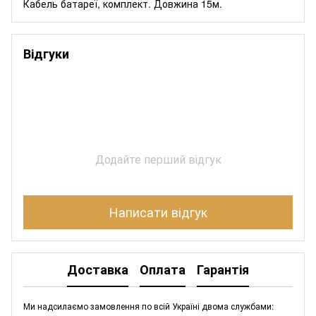
Кабель батареї, комплект. Довжина 15м.
Відгуки
Додайте перший відгук
Написати відгук
Доставка
Оплата
Гарантія
Ми надсилаємо замовлення по всій Україні двома службами: