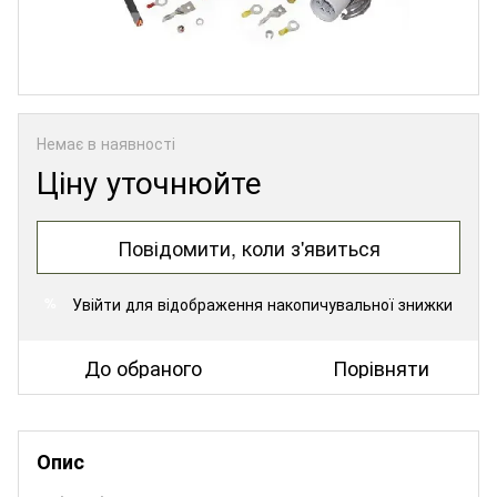
Немає в наявності
Ціну уточнюйте
Повідомити, коли з'явиться
Увійти
для відображення накопичувальної знижки
%
До обраного
Порівняти
Опис