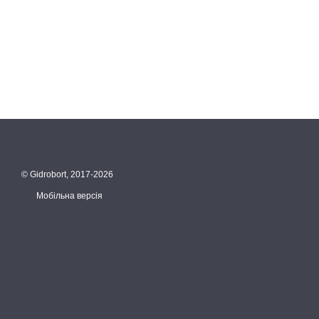
© Gidrobort, 2017-2026
Мобільна версія