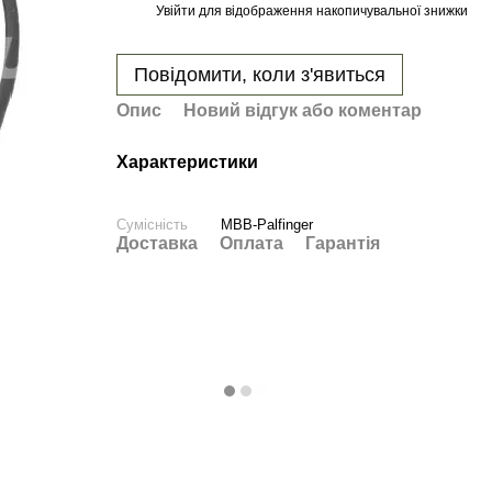
Увійти
для відображення накопичувальної знижки
%
Повідомити, коли з'явиться
Опис
Новий відгук або коментар
Характеристики
Сумісність
MBB-Palfinger
Доставка
Оплата
Гарантія