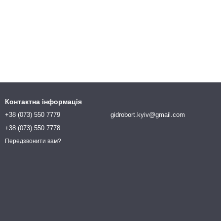
Контактна інформація
+38 (073) 550 7779
gidrobort.kyiv@gmail.com
+38 (073) 550 7778
Передзвонити вам?