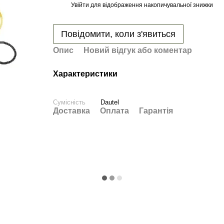
Увійти
для відображення накопичувальної знижки
%
Повідомити, коли з'явиться
Опис
Новий відгук або коментар
Характеристики
Сумісність
Dautel
Доставка
Оплата
Гарантія