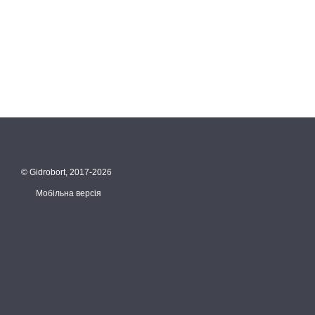
© Gidrobort, 2017-2026
Мобільна версія