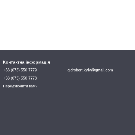
Контактна інформація
+38 (073) 550 7779
gidrobort.kyiv@gmail.com
+38 (073) 550 7778
Передзвонити вам?