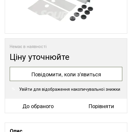
Немає в наявності
Ціну уточнюйте
Повідомити, коли з'явиться
Увійти
для відображення накопичувальної знижки
%
До обраного
Порівняти
Опис