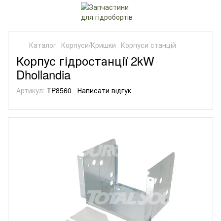
Каталог
Корпуси/Кришки
Корпуси станцій
Корпус гідростанції 2kW
Dhollandia
Артикул:
TP8560
Написати відгук