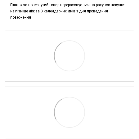
Платіж за повернутий товар перераховується на рахунок покупця
не пізніше ніж за 8 календарних днів з дня проведення
повернення