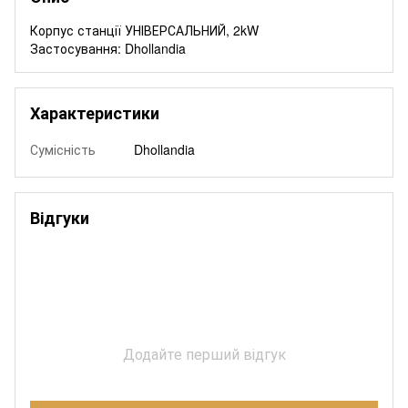
Корпус станції УНІВЕРСАЛЬНИЙ, 2kW
Застосування: Dhollandia
Характеристики
Сумісність
Dhollandia
Відгуки
Додайте перший відгук