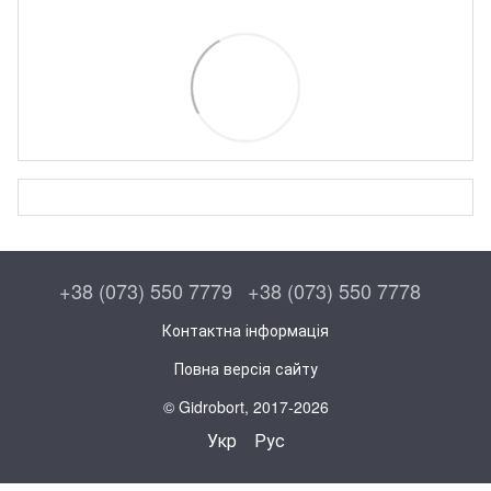
+38 (073) 550 7779
+38 (073) 550 7778
Контактна інформація
Повна версія сайту
© Gidrobort, 2017-2026
Укр
Рус