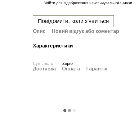
Увійти
для відображення накопичувальної знижки
%
Повідомити, коли з'явиться
Опис
Новий відгук або коментар
Характеристики
Сумісність
Zepro
Доставка
Оплата
Гарантія