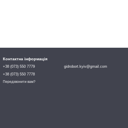
Контактна інформація
+38 (073) 550 7779
gidrobort.kyiv@gmail.com
+38 (073) 550 7778
Передзвонити вам?