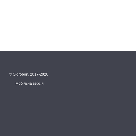
© Gidrobort, 2017-2026
Мобільна версія