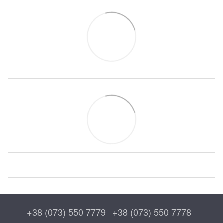
+38 (073) 550 7779
+38 (073) 550 7778