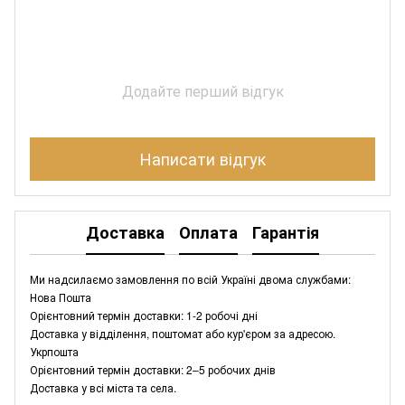
Додайте перший відгук
Написати відгук
Доставка
Оплата
Гарантія
Ми надсилаємо замовлення по всій Україні двома службами:
Нова Пошта
Орієнтовний термін доставки: 1-2 робочі дні
Доставка у відділення, поштомат або кур'єром за адресою.
Укрпошта
Орієнтовний термін доставки: 2–5 робочих днів
Доставка у всі міста та села.