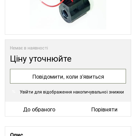
Немає в наявності
Ціну уточнюйте
Повідомити, коли з'явиться
Увійти
для відображення накопичувальної знижки
%
До обраного
Порівняти
Опис