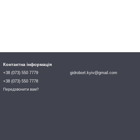
Контактна інформація
+38 (073) 550 7779
gidrobort.kyiv@gmail.com
+38 (073) 550 7778
Передзвонити вам?