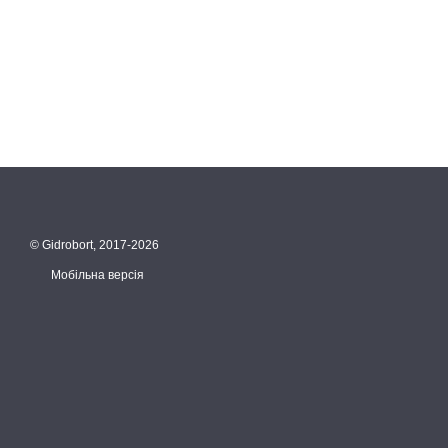
© Gidrobort, 2017-2026
Мобільна версія