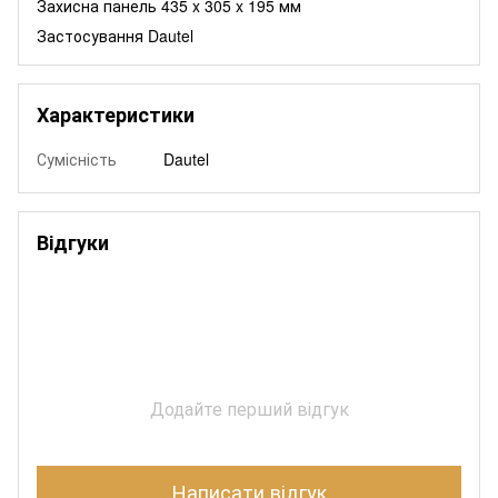
Захисна панель 435 x 305 x 195 мм
Застосування Dautel
Характеристики
Сумісність
Dautel
Відгуки
Додайте перший відгук
Написати відгук