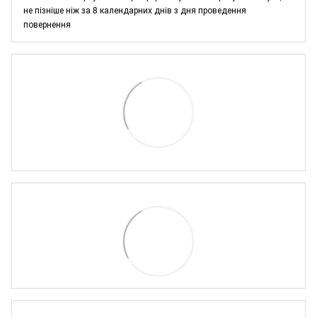
не пізніше ніж за 8 календарних днів з дня проведення
повернення