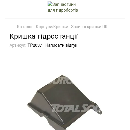
Каталог
Корпуси/Кришки
Захисні кришки ПК
Кришка гідростанції
Артикул:
TP2037
Написати відгук