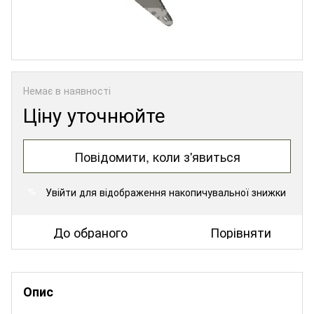
Немає в наявності
Ціну уточнюйте
Повідомити, коли з'явиться
Увійти
для відображення накопичувальної знижки
%
До обраного
Порівняти
Опис