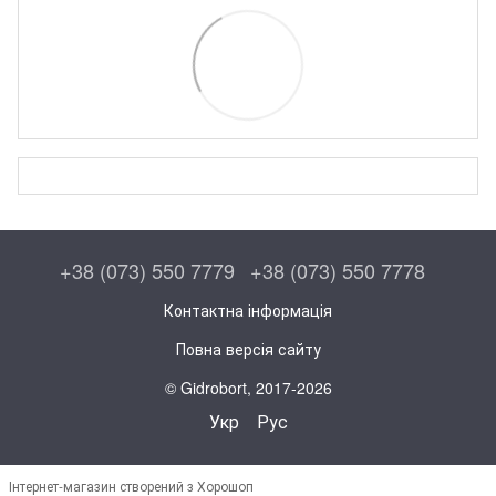
+38 (073) 550 7779
+38 (073) 550 7778
Контактна інформація
Повна версія сайту
© Gidrobort, 2017-2026
Укр
Рус
Інтернет-магазин створений з Хорошоп