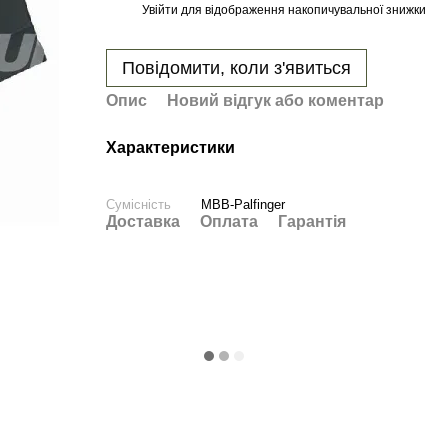
Увійти
для відображення накопичувальної знижки
%
Повідомити, коли з'явиться
Опис
Новий відгук або коментар
Характеристики
Сумісність
MBB-Palfinger
Доставка
Оплата
Гарантія