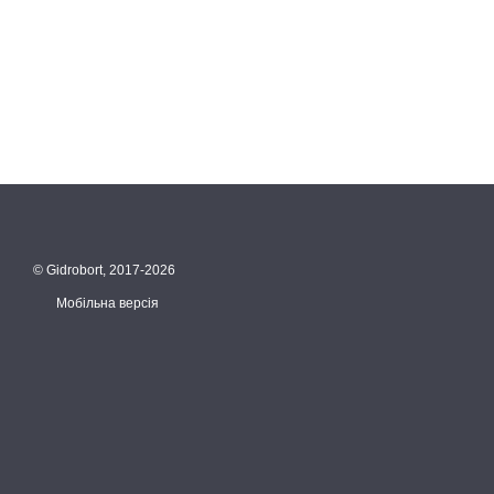
© Gidrobort, 2017-2026
Мобільна версія