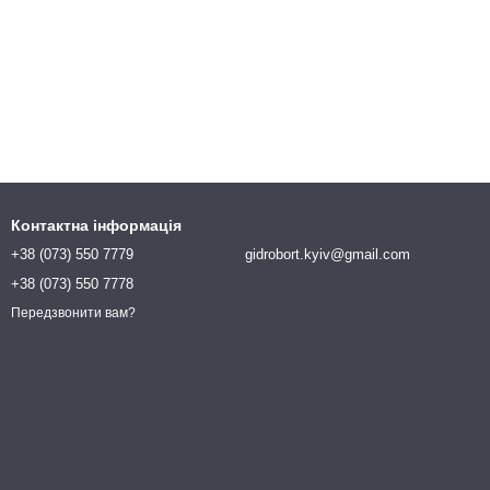
Контактна інформація
+38 (073) 550 7779
gidrobort.kyiv@gmail.com
+38 (073) 550 7778
Передзвонити вам?