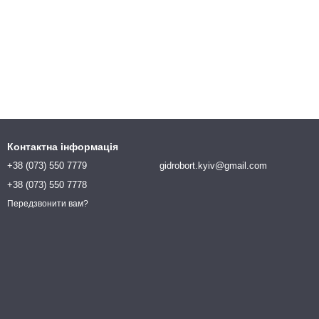
Контактна інформація
+38 (073) 550 7779
gidrobort.kyiv@gmail.com
+38 (073) 550 7778
Передзвонити вам?