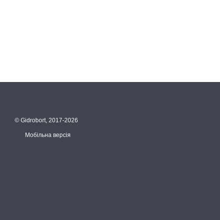
© Gidrobort, 2017-2026
Мобільна версія