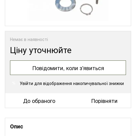
Немає в наявності
Ціну уточнюйте
Повідомити, коли з'явиться
Увійти
для відображення накопичувальної знижки
%
До обраного
Порівняти
Опис