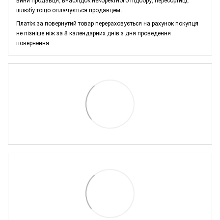
шлюбу тощо оплачується продавцем.
Платіж за повернутий товар перераховується на рахунок покупця
не пізніше ніж за 8 календарних днів з дня проведення
повернення