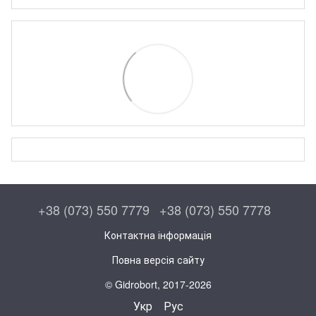
+38 (073) 550 7779
+38 (073) 550 7778
Контактна інформація
Повна версія сайту
© Gidrobort, 2017-2026
Укр
Рус