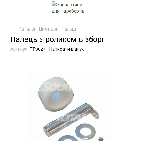
Каталог
Циліндри
Пальці
Палець з роликом в зборі
Артикул:
TP3627
Написати відгук