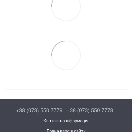
+38 (073) 550 7779
+38 (073) 550 7778
Контактна інформація
Повна версія сайту