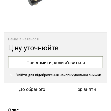
Немає в наявності
Ціну уточнюйте
Повідомити, коли з'явиться
Увійти
для відображення накопичувальної знижки
%
До обраного
Порівняти
Опис