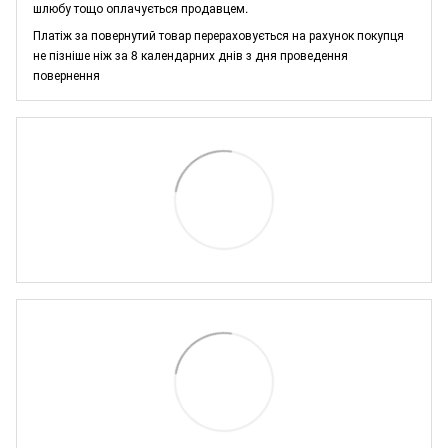
шлюбу тощо оплачується продавцем.
Платіж за повернутий товар перераховується на рахунок покупця
не пізніше ніж за 8 календарних днів з дня проведення
повернення