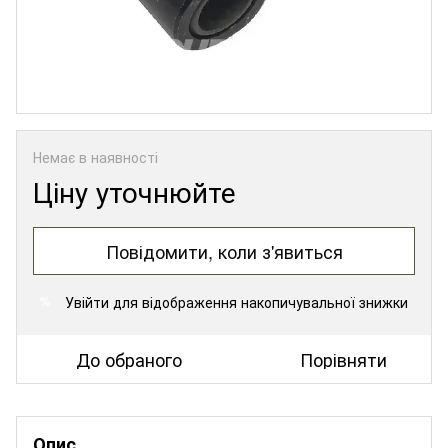
Немає в наявності
Ціну уточнюйте
Повідомити, коли з'явиться
Увійти
для відображення накопичувальної знижки
%
До обраного
Порівняти
Опис