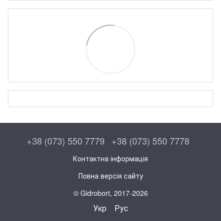
+38 (073) 550 7779
+38 (073) 550 7778
Контактна інформація
Повна версія сайту
© Gidrobort, 2017-2026
Укр
Рус