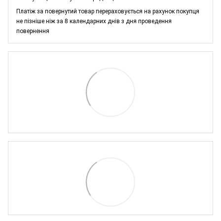
Платіж за повернутий товар перераховується на рахунок покупця
не пізніше ніж за 8 календарних днів з дня проведення
повернення