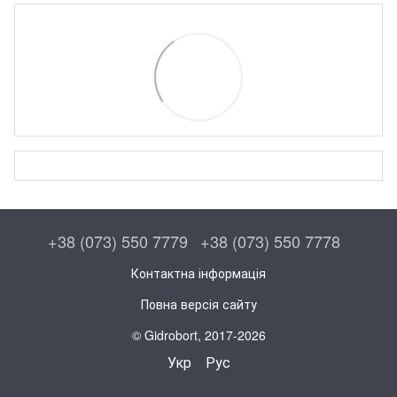
+38 (073) 550 7779
+38 (073) 550 7778
Контактна інформація
Повна версія сайту
© Gidrobort, 2017-2026
Укр
Рус