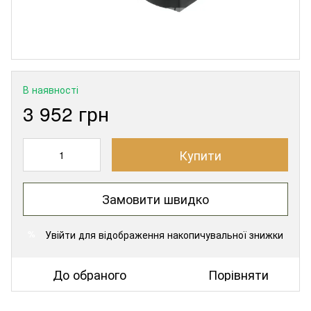
В наявності
3 952 грн
Купити
Замовити швидко
Увійти
для відображення накопичувальної знижки
%
До обраного
Порівняти