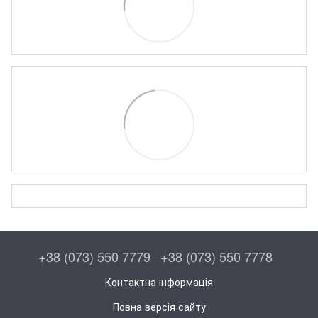
+38 (073) 550 7779
+38 (073) 550 7778
Контактна інформація
Повна версія сайту