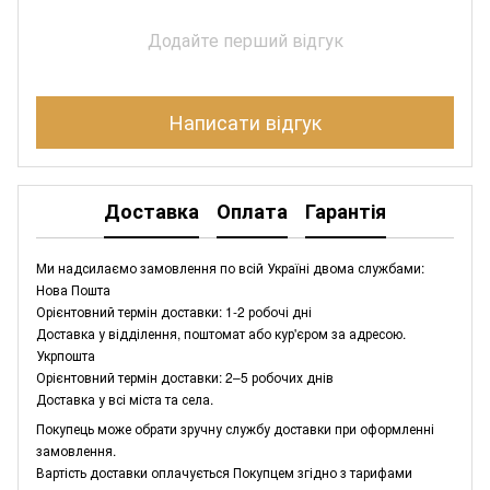
Додайте перший відгук
Написати відгук
Доставка
Оплата
Гарантія
Ми надсилаємо замовлення по всій Україні двома службами:
Нова Пошта
Орієнтовний термін доставки: 1-2 робочі дні
Доставка у відділення, поштомат або кур'єром за адресою.
Укрпошта
Орієнтовний термін доставки: 2–5 робочих днів
Доставка у всі міста та села.
Покупець може обрати зручну службу доставки при оформленні
замовлення.
Вартість доставки оплачується Покупцем згідно з тарифами