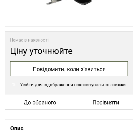
Немає в наявності
Ціну уточнюйте
Повідомити, коли з'явиться
Увійти
для відображення накопичувальної знижки
%
До обраного
Порівняти
Опис