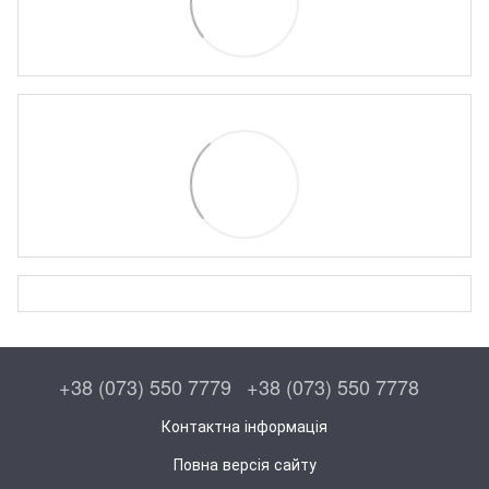
+38 (073) 550 7779
+38 (073) 550 7778
Контактна інформація
Повна версія сайту