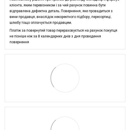
клієнта, яким перевізником і за чий рахунок повинна бути
відправлена дефектна деталь. Повернення, яке провадиться з
вини продавця, внаслідок некоректного підбору, пересортиці,
шлюбу тощо оплачується продавцем.
Платіж за повернутий товар перераховується на рахунок покупця
не пізніше ніж за 8 календарних днів з дня проведення
повернення