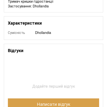
Тримач кришки гідростанції
Застосування: Dhollandia
Характеристики
Сумісність
Dhollandia
Відгуки
Додайте перший відгук
Написати відгук