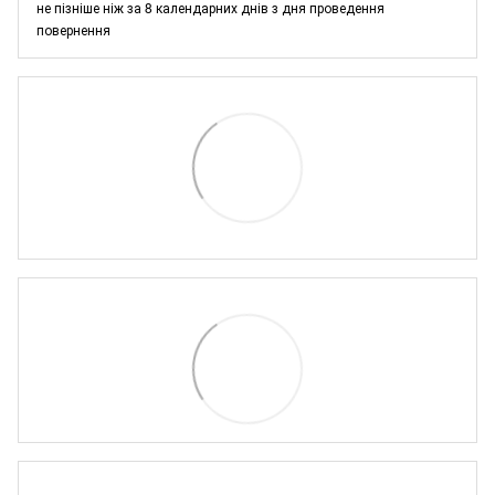
не пізніше ніж за 8 календарних днів з дня проведення
повернення