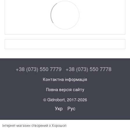
+38 (073) 550 7779
+38 (073) 550 7778
Контактна інформація
Повна версія сайту
© Gidrobort, 2017-2026
Укр
Рус
Інтернет-магазин створений з Хорошоп