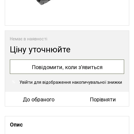
Немає в наявності
Ціну уточнюйте
Повідомити, коли з'явиться
Увійти
для відображення накопичувальної знижки
%
До обраного
Порівняти
Опис