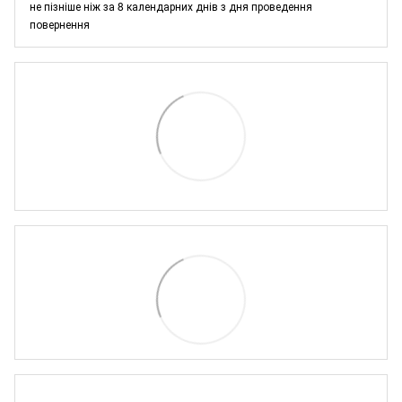
не пізніше ніж за 8 календарних днів з дня проведення
повернення