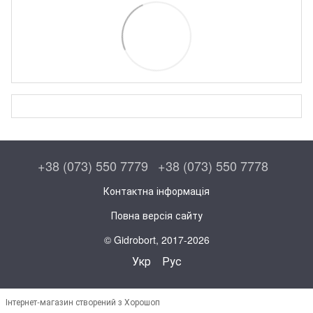
+38 (073) 550 7779
+38 (073) 550 7778
Контактна інформація
Повна версія сайту
© Gidrobort, 2017-2026
Укр
Рус
Інтернет-магазин створений з Хорошоп