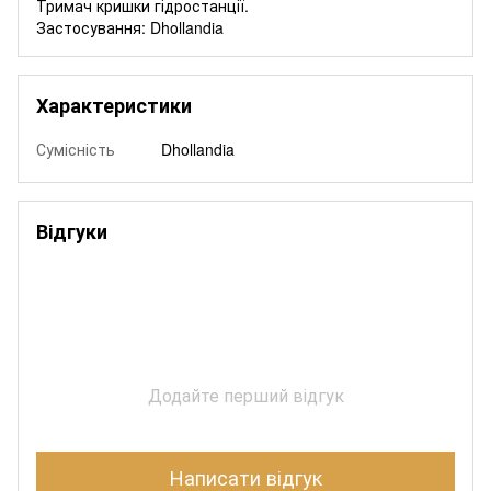
Тримач кришки гідростанції.
Застосування: Dhollandia
Характеристики
Сумісність
Dhollandia
Відгуки
Додайте перший відгук
Написати відгук