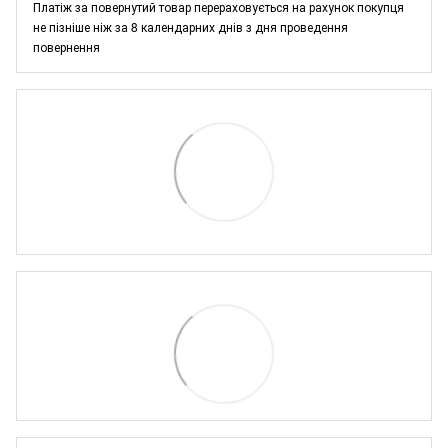
Платіж за повернутий товар перераховується на рахунок покупця
не пізніше ніж за 8 календарних днів з дня проведення
повернення