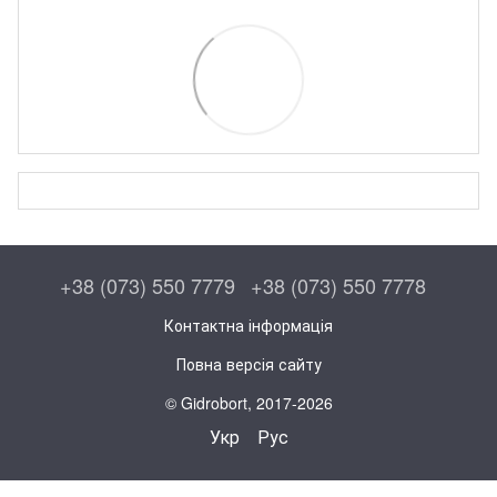
+38 (073) 550 7779
+38 (073) 550 7778
Контактна інформація
Повна версія сайту
© Gidrobort, 2017-2026
Укр
Рус