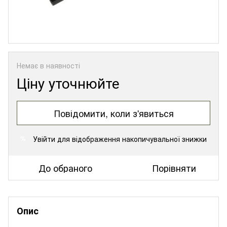
Немає в наявності
Ціну уточнюйте
Повідомити, коли з'явиться
Увійти
для відображення накопичувальної знижки
%
До обраного
Порівняти
Опис