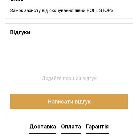
Замок захисту від скочування лівий ROLL STOPS
Відгуки
Додайте перший відгук
Написати відгук
Доставка
Оплата
Гарантія