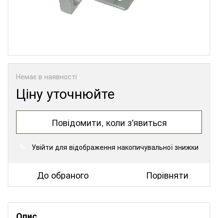
Немає в наявності
Ціну уточнюйте
Повідомити, коли з'явиться
Увійти
для відображення накопичувальної знижки
%
До обраного
Порівняти
Опис