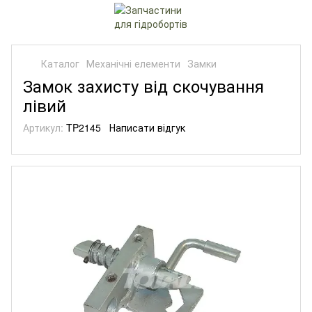
Каталог
Механічні елементи
Замки
Замок захисту від скочування
лівий
Артикул:
TP2145
Написати відгук